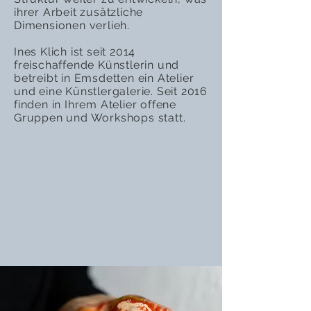
ihrer Arbeit zusätzliche
Dimensionen verlieh.
Ines Klich ist seit 2014
freischaffende Künstlerin und
betreibt in Emsdetten ein Atelier
und eine Künstlergalerie. Seit 2016
finden in Ihrem Atelier offene
Gruppen und Workshops statt.