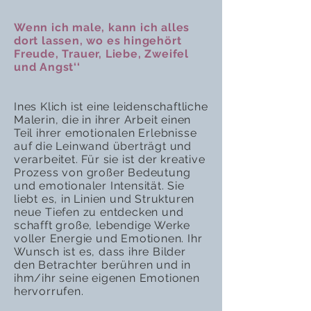
Wenn ich male, kann ich alles
dort lassen, wo es hingehört
Freude, Trauer, Liebe, Zweifel
und Angst‘‘
Ines Klich ist eine leidenschaftliche
Malerin, die in ihrer Arbeit einen
Teil ihrer emotionalen Erlebnisse
auf die Leinwand überträgt und
verarbeitet. Für sie ist der kreative
Prozess von großer Bedeutung
und emotionaler Intensität. Sie
liebt es, in Linien und Strukturen
neue Tiefen zu entdecken und
schafft große, lebendige Werke
voller Energie und Emotionen. Ihr
Wunsch ist es, dass ihre Bilder
den Betrachter berühren und in
ihm/ihr seine eigenen Emotionen
hervorrufen.